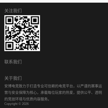
可在关键分阶段灵活运用暂停以
打...
关注我们
联系我们
关于我们
安博电竞致力于打造专业可信赖的电竞平台，以严谨的赛事运
营与安全保障为核心，承载每位玩家的热爱，提供公平、透明
的竞技环境与优质内容服务。
Copyright © 2026